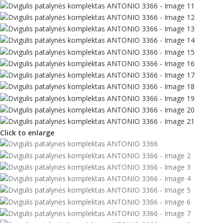
Click to enlarge