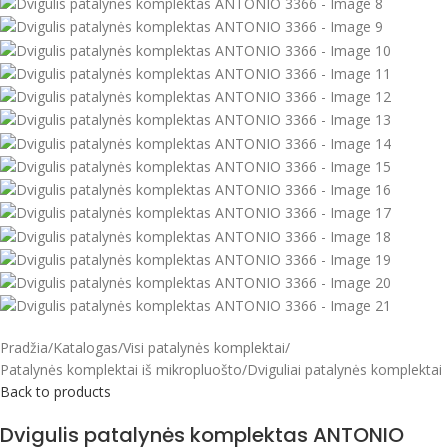
Pradžia
/
Katalogas
/
Visi patalynės komplektai
/
Patalynės komplektai iš mikropluošto
/
Dviguliai patalynės komplektai
Back to products
Dvigulis patalynės komplektas ANTONIO