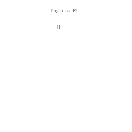
Pagaminta ES.