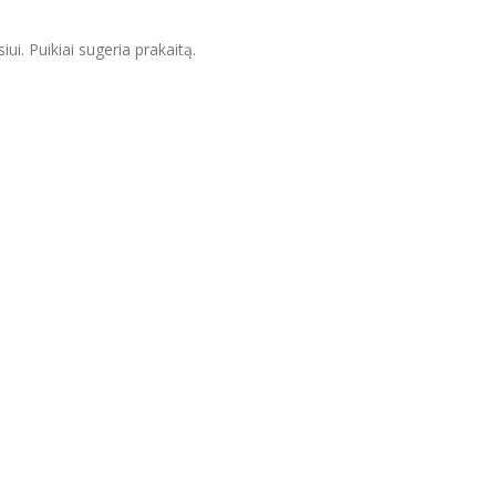
i. Puikiai sugeria prakaitą.