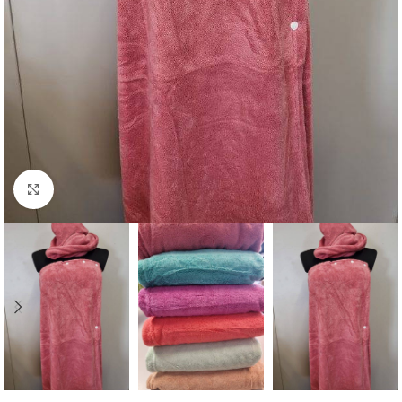
Click to enlarge