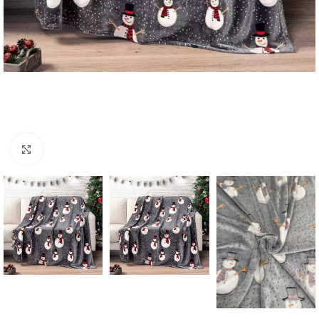
Click to enlarge