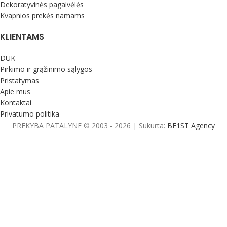
Dekoratyvinės pagalvėlės
Kvapnios prekės namams
KLIENTAMS
DUK
Pirkimo ir grąžinimo sąlygos
Pristatymas
Apie mus
Kontaktai
Privatumo politika
PREKYBA PATALYNE © 2003 - 2026 | Sukurta:
BE1ST Agency