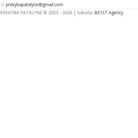
prekybapatalyne@gmail.com
PREKYBA PATALYNE © 2003 - 2026 | Sukurta:
BE1ST Agency