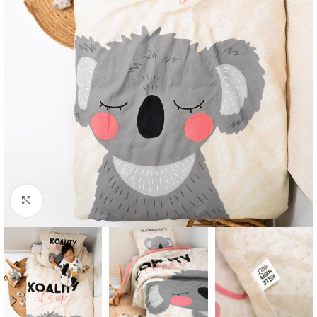
Click to enlarge