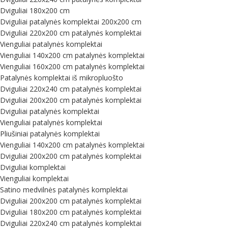
Dviguliai 180x200 cm
Dviguliai patalynės komplektai 200x200 cm
Dviguliai 220x200 cm patalynės komplektai
Vienguliai patalynės komplektai
Vienguliai 140x200 cm patalynės komplektai
Vienguliai 160x200 cm patalynės komplektai
Patalynės komplektai iš mikropluošto
Dviguliai 220x240 cm patalynės komplektai
Dviguliai 200x200 cm patalynės komplektai
Dviguliai patalynės komplektai
Vienguliai patalynės komplektai
Pliušiniai patalynės komplektai
Vienguliai 140x200 cm patalynės komplektai
Dviguliai 200x200 cm patalynės komplektai
Dviguliai komplektai
Vienguliai komplektai
Satino medvilnės patalynės komplektai
Dviguliai 200x200 cm patalynės komplektai
Dviguliai 180x200 cm patalynės komplektai
Dviguliai 220x240 cm patalynės komplektai