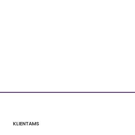
KLIENTAMS