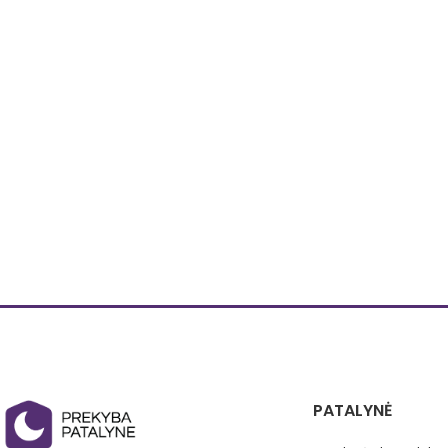
PATALYNĖ