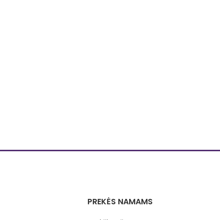
PREKĖS NAMAMS