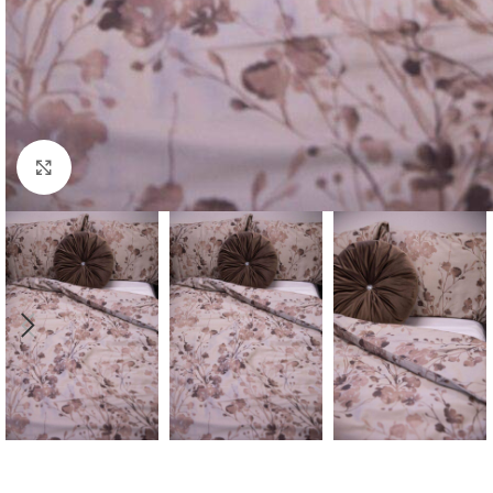
Click to enlarge