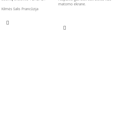
matomo ekrane.
Kilmės šalis Prancūzija