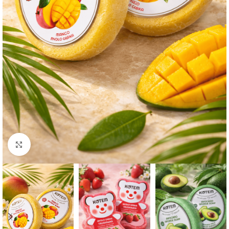
Click to enlarge