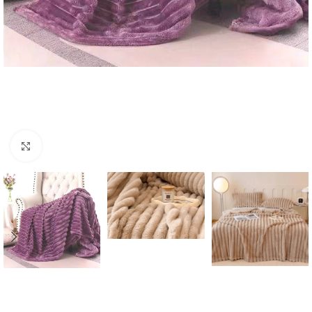
Click to enlarge