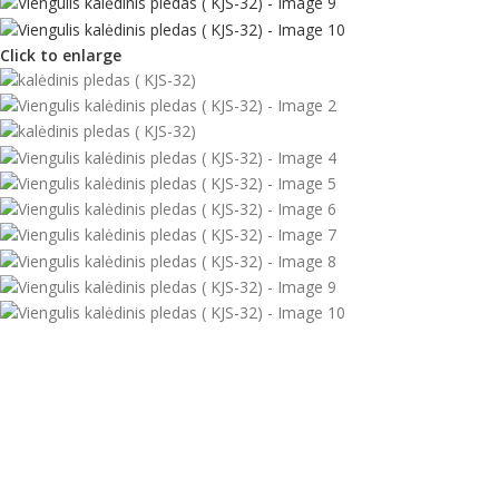
Click to enlarge