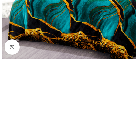
Click to enlarge